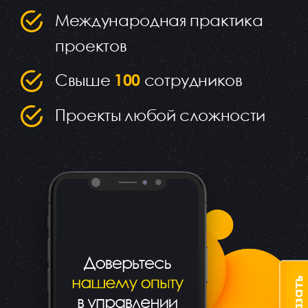
Международная практика
проектов
Свыше
100
сотрудников
Проекты любой сложности
Заказать