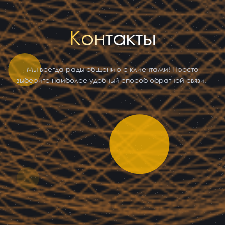
Контакты
Мы всегда рады общению с клиентами! Просто
выберите наиболее удобный способ обратной связи.