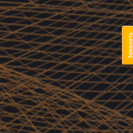
Заказат