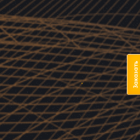
Заказать