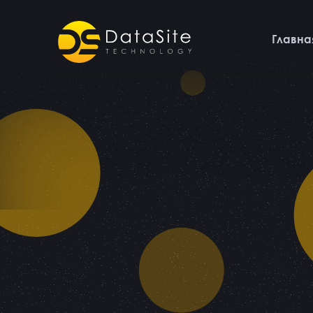
Главна