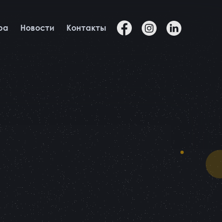
ра
Новости
Контакты