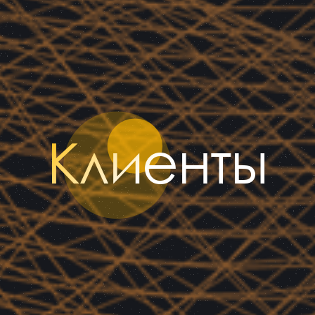
Клиенты