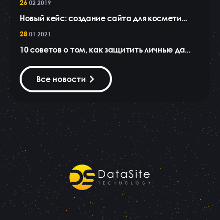
26
02 2019
Новый кейс: создание сайта для космети...
28
01 2021
10 советов о том, как защитить личные да...
Все новости