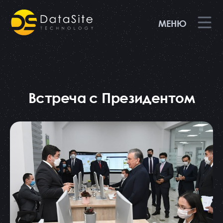
МЕНЮ
Встреча с Президентом