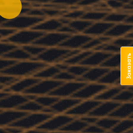
Заказать