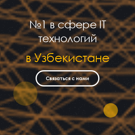
№1 в сфере IT
технологий
в Узбекистане
Связаться с нами