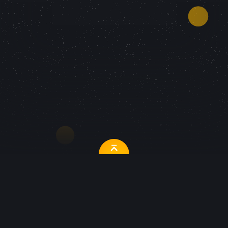
Наши услуги